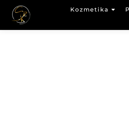
Kozmetika