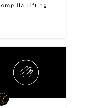
zempilla Lifting